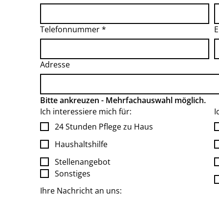
Telefonnummer
*
E
Adresse
Bitte ankreuzen - Mehrfachauswahl möglich.
Ich interessiere mich für:
I
24 Stunden Pflege zu Haus
Haushaltshilfe
Stellenangebot
Sonstiges
Ihre Nachricht an uns: