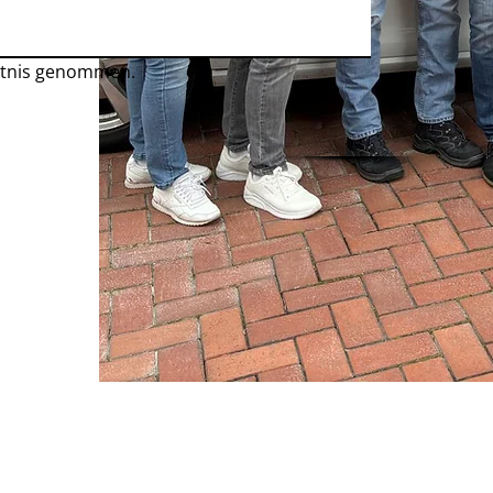
ntnis genommen.