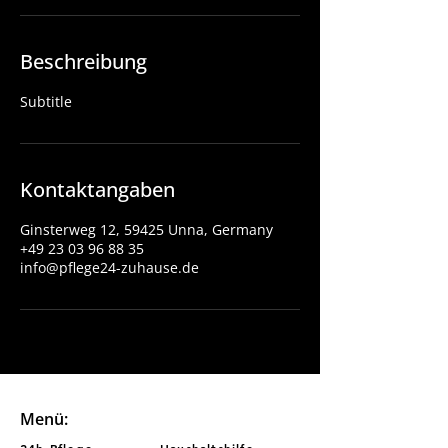
Beschreibung
Subtitle
Kontaktangaben
Ginsterweg 12, 59425 Unna, Germany
+49 23 03 96 88 35
info@pflege24-zuhause.de
Menü:
24h Pflege
Haushaltshilfe